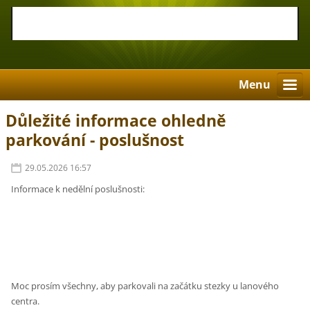
Menu
Důležité informace ohledně
parkování - poslušnost
29.05.2026 16:57
Informace k nedělní poslušnosti:
Moc prosím všechny, aby parkovali na začátku stezky u lanového
centra.